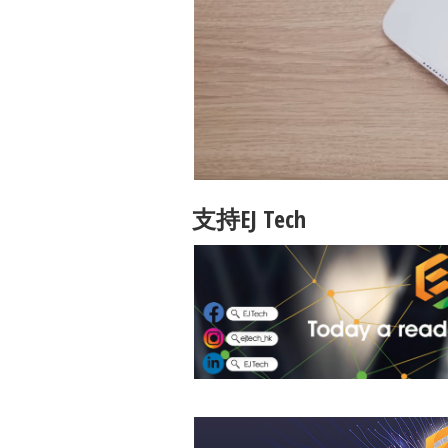
支持EJ Tech