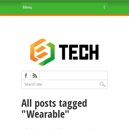
All posts tagged
"Wearable"