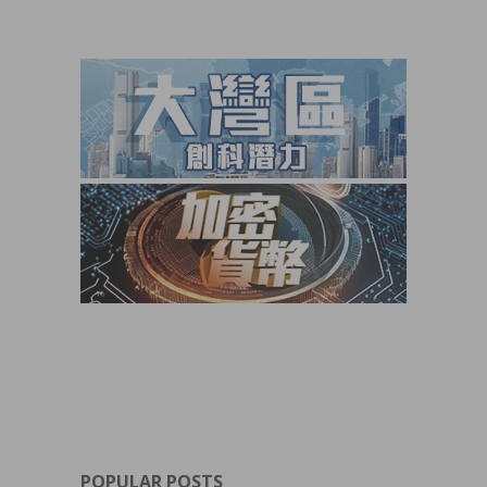
POPULAR POSTS