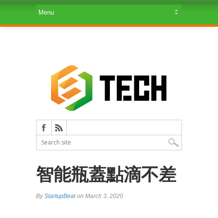
智能瓶蓋點滴不差
By
StartupBeat
on March 3, 2020