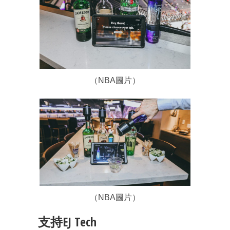
（NBA圖片）
（NBA圖片）
支持EJ Tech