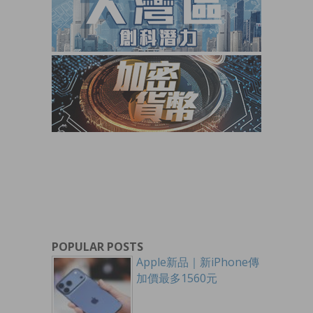
POPULAR POSTS
Apple新品｜新iPhone傳
加價最多1560元