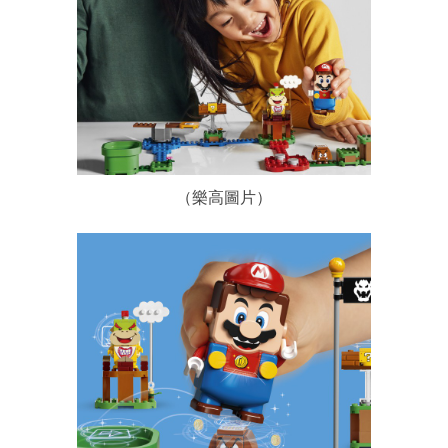
（樂高圖片）