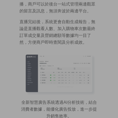
播，商戶可以於後台一站式管理兩邊觀眾
的留言及訊息，無須奔波於兩邊平台。
直播完結後，系統更會自動生成報告，無
論是直播觀看人數、加入購物車次數最終
訂單成交量及營銷總額等數據均一目了
然，方便商戶即時查閱及分析成效。
全新智慧廣告系統透過AI分析技術，結合
消費者數據，能優化廣告投放，進一步提
升銷售效率。