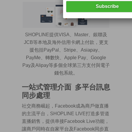
SHOPLINE提供VISA、Master、銀聯及
JCB等本地及海外信用卡網上付款，更支
援包括PayPal、Stripe、Asiapay、
PayMe、轉數快、Apple Pay、Google
Pay及Alipay等多個全球第三方支付與電子
錢包系統。
一站式管理介面
多平台訊息
同步處理
社交商務崛起，Facebook成為商戶做直播
的主流平台，SHOPLINE LIVE打造多管道
直播銷售，提供串接Facebook Live功能，
讓商戶同時在自家平台及Facebook同步直