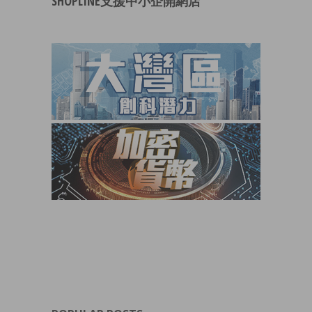
SHOPLINE支援中小企開網店