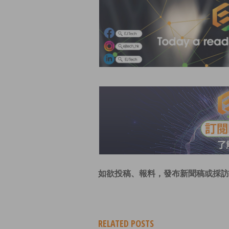
如欲投稿、報料，發布新聞稿或採訪
RELATED POSTS