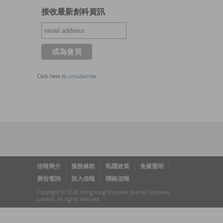
接收最新創科資訊
Click here to
unsubscribe
信報簡介
服務條款
私隱政策
免責聲明
廣告查詢
加入信報
聯絡信報
Copyright © 2026 Hong Kong Economic Journal Company
Limited. All rights reserved.