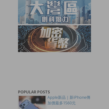
POPULAR POSTS
Apple新品｜新iPhone傳
加價最多1560元