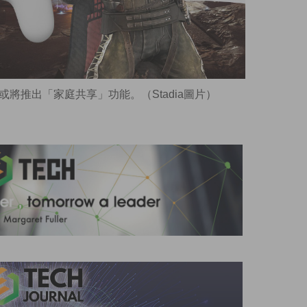
，或將推出「家庭共享」功能。（Stadia圖片）