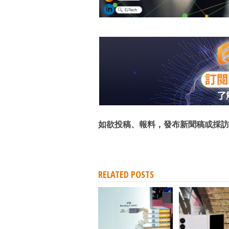
如欲投稿、報料，發布新聞稿或採訪
RELATED POSTS