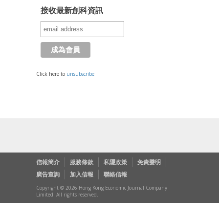
接收最新創科資訊
Click here to
unsubscribe
信報簡介
服務條款
私隱政策
免責聲明
廣告查詢
加入信報
聯絡信報
Copyright © 2026 Hong Kong Economic Journal Company
Limited. All rights reserved.