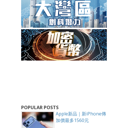
POPULAR POSTS
Apple新品｜新iPhone傳
加價最多1560元