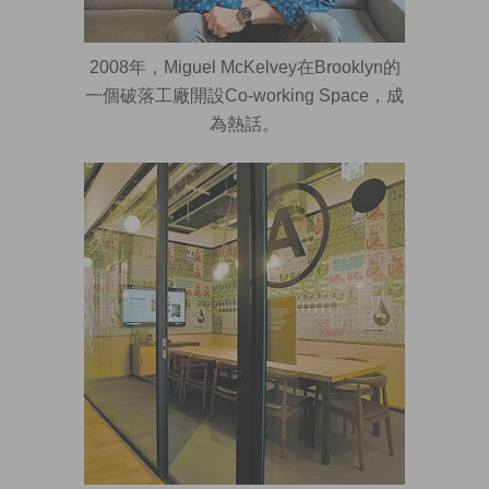
2008年，Miguel McKelvey在Brooklyn的
一個破落工廠開設Co-working Space，成
為熱話。