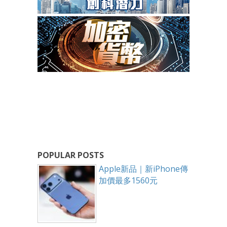
POPULAR POSTS
Apple新品｜新iPhone傳
加價最多1560元