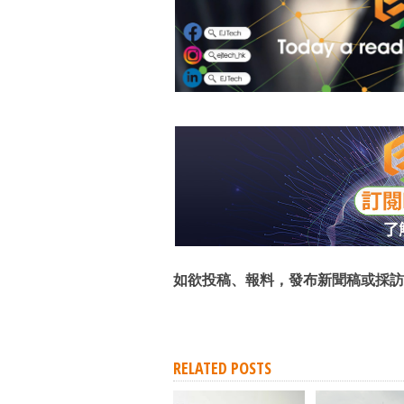
如欲投稿、報料，發布新聞稿或採訪
RELATED POSTS