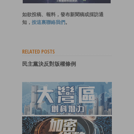
如欲投稿、報料，發布新聞稿或採訪通
知，
按這裏聯絡我們
。
RELATED POSTS
民主黨決反對版權條例