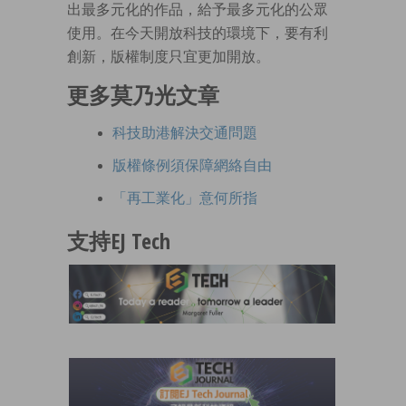
出最多元化的作品，給予最多元化的公眾
使用。在今天開放科技的環境下，要有利
創新，版權制度只宜更加開放。
更多莫乃光文章
科技助港解決交通問題
版權條例須保障網絡自由
「再工業化」意何所指
支持EJ Tech