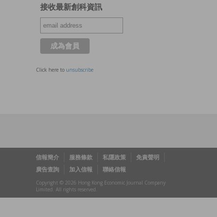
接收最新創科資訊
Click here to
unsubscribe
信報簡介
服務條款
私隱政策
免責聲明
廣告查詢
加入信報
聯絡信報
Copyright © 2026 Hong Kong Economic Journal Company
Limited. All rights reserved.