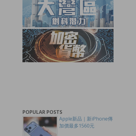
POPULAR POSTS
Apple新品｜新iPhone傳
加價最多1560元