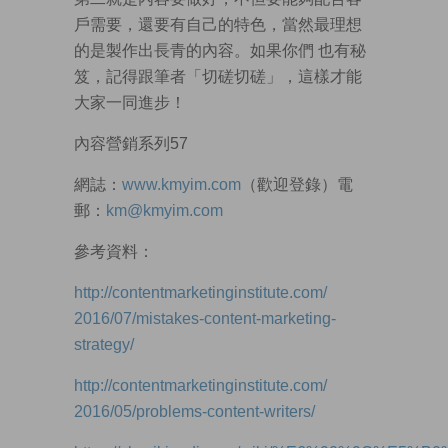
戶需要，還要有自己的特色，當然最理想
的是製作出長青的內容。如果你們 也有秘
笈，記得跟筆者「切磋切磋」，這樣才能
大家一同進步！
內容營銷系列57
網誌：
www.kmyim.com
（歡迎登錄）電
郵：
km@kmyim.com
參考資料：
http://contentmarketinginstitute.com/
2016/07/mistakes-content-marketing-
strategy/
http://contentmarketinginstitute.com/
2016/05/problems-content-writers/