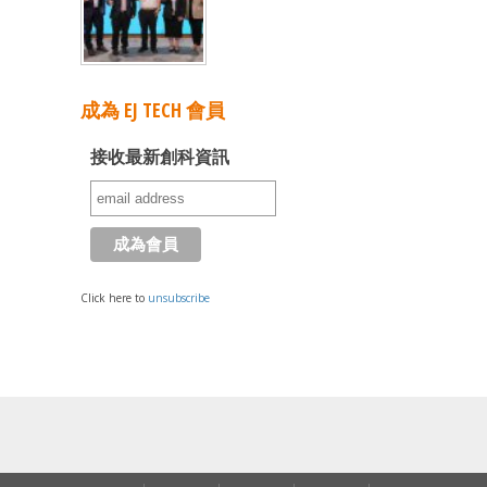
成為 EJ TECH 會員
接收最新創科資訊
Click here to
unsubscribe