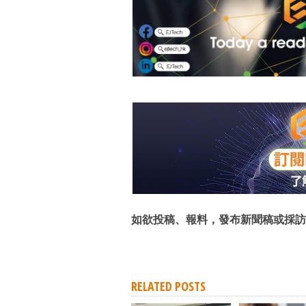
如欲投稿、報料，發布新聞稿或採訪
RELATED POSTS