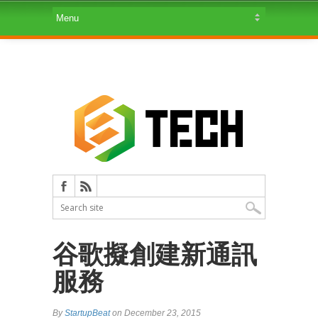
谷歌擬創建新通訊
服務
By
StartupBeat
on December 23, 2015