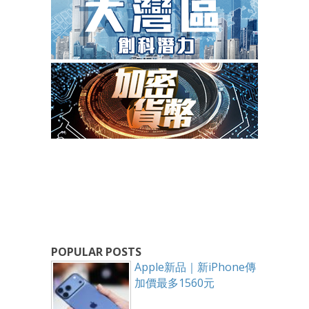
POPULAR POSTS
Apple新品｜新iPhone傳
加價最多1560元