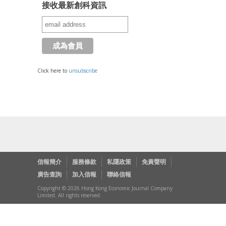
接收最新創科資訊
Click here to
unsubscribe
信報簡介
服務條款
私隱政策
免責聲明
廣告查詢
加入信報
聯絡信報
Copyright © 2026 Hong Kong Economic Journal Company
Limited. All rights reserved.