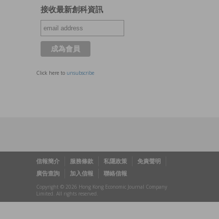
接收最新創科資訊
Click here to
unsubscribe
信報簡介
服務條款
私隱政策
免責聲明
廣告查詢
加入信報
聯絡信報
Copyright © 2026 Hong Kong Economic Journal Company
Limited. All rights reserved.