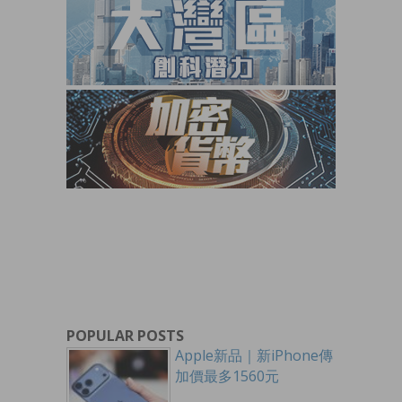
POPULAR POSTS
Apple新品｜新iPhone傳
加價最多1560元