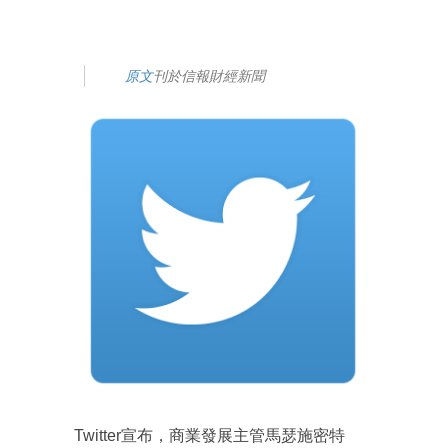
原文
刊於信報財經新聞
Twitter宣布，商業發展主管馬瑟施密特