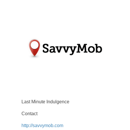
Last Minute Indulgence
Contact
http://savvymob.com