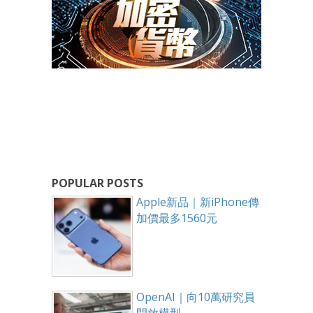
POPULAR POSTS
Apple新品｜新iPhone傳
加價最多1560元
OpenAI｜向10萬研究員