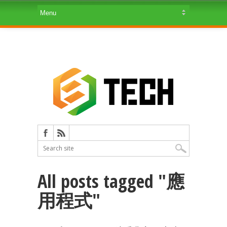
All posts tagged "應
用程式"