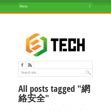
All posts tagged "網
絡安全"