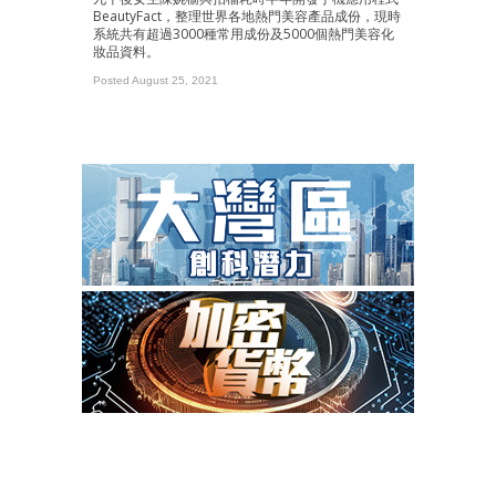
BeautyFact，整理世界各地熱門美容產品成份，現時
系統共有超過3000種常用成份及5000個熱門美容化
妝品資料。
Posted August 25, 2021