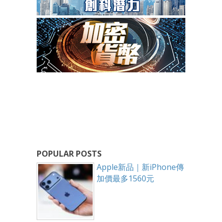
POPULAR POSTS
Apple新品｜新iPhone傳
加價最多1560元