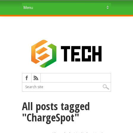
All posts tagged
"ChargeSpot"