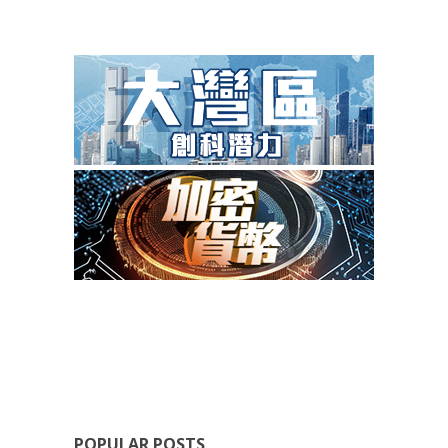
POPULAR POSTS