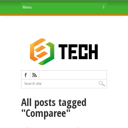
All posts tagged
"Comparee"