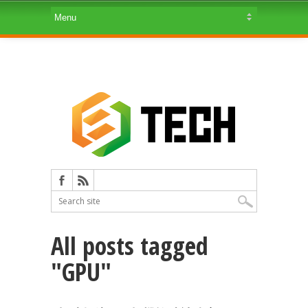
All posts tagged
"GPU"