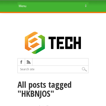
All posts tagged
"HKBNJOS"