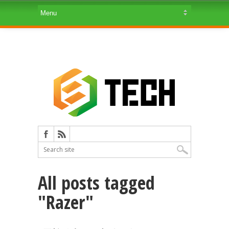
All posts tagged
"Razer"