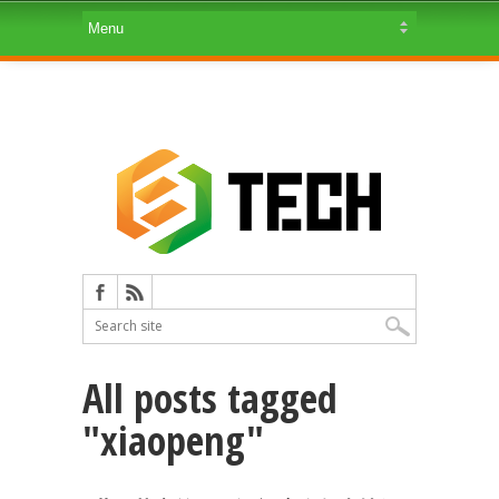
All posts tagged
"xiaopeng"