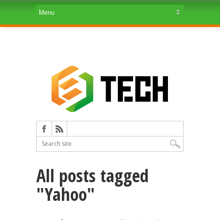
All posts tagged
"Yahoo"