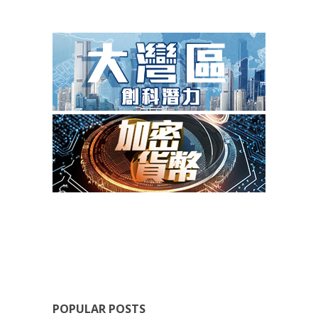
POPULAR POSTS