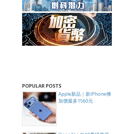
POPULAR POSTS
Apple新品｜新iPhone傳
加價最多1560元