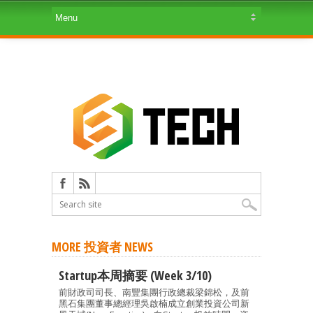
MORE 投資者 NEWS
Startup本周摘要 (Week 3/10)
前財政司司長、南豐集團行政總裁梁錦松，及前
黑石集團董事總經理吳啟楠成立創業投資公司新