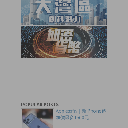
POPULAR POSTS
Apple新品｜新iPhone傳
加價最多1560元