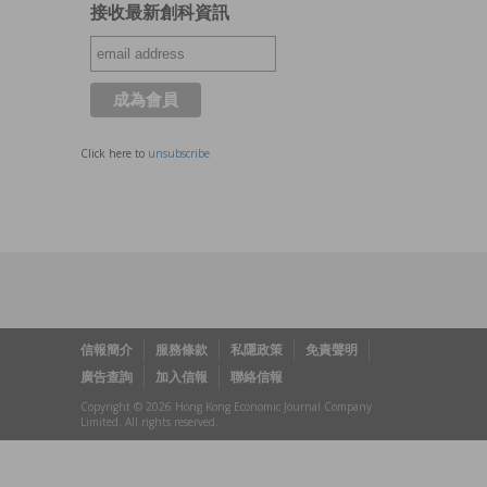
接收最新創科資訊
Click here to
unsubscribe
信報簡介
服務條款
私隱政策
免責聲明
廣告查詢
加入信報
聯絡信報
Copyright © 2026 Hong Kong Economic Journal Company
Limited. All rights reserved.