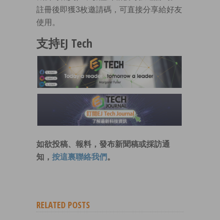
註冊後即獲3枚邀請碼，可直接分享給好友
使用。
支持EJ Tech
如欲投稿、報料，發布新聞稿或採訪通
知，
按這裏聯絡我們
。
RELATED POSTS