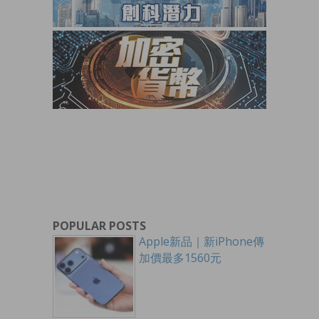
POPULAR POSTS
Apple新品｜新iPhone傳
加價最多1560元