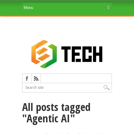
All posts tagged
"Agentic AI"