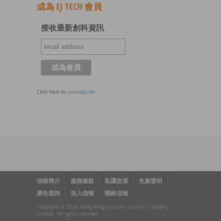
成為 EJ TECH 會員
接收最新創科資訊
Click here to
unsubscribe
信報簡介
服務條款
私隱政策
免責聲明
廣告查詢
加入信報
聯絡信報
Copyright © 2026 Hong Kong Economic Journal Company
Limited. All rights reserved.