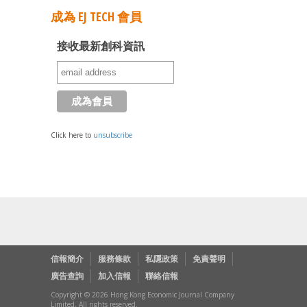
成為 EJ TECH 會員
接收最新創科資訊
Click here to
unsubscribe
信報簡介
服務條款
私隱政策
免責聲明
廣告查詢
加入信報
聯絡信報
Copyright © 2026 Hong Kong Economic Journal Company
Limited. All rights reserved.