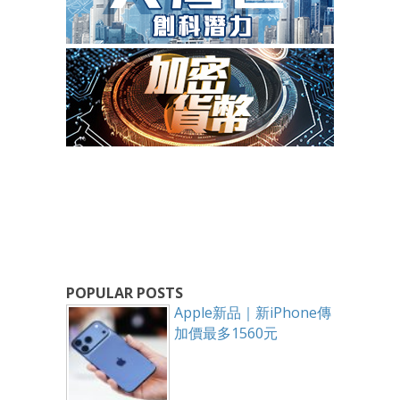
POPULAR POSTS
Apple新品｜新iPhone傳
加價最多1560元