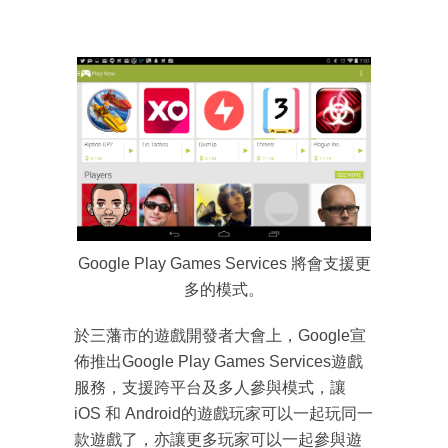
Google Play Games Services 將會支援更
多的模式。
於三藩市的遊戲開發者大會上，Google宣
佈推出Google Play Games Services遊戲
服務，支援跨平台及多人參與模式，讓
iOS 和 Android的遊戲玩家可以一起玩同一
款遊戲了，亦讓更多玩家可以一起參與遊