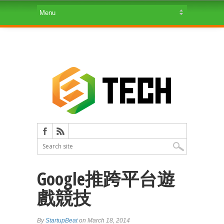
Google推跨平台遊
戲競技
By
StartupBeat
on March 18, 2014