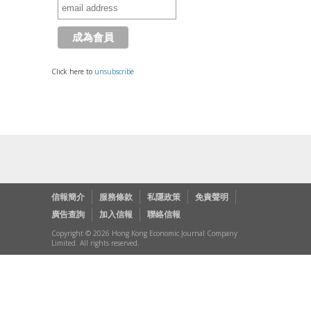
Click here to
unsubscribe
信報簡介
服務條款
私隱政策
免責聲明
廣告查詢
加入信報
聯絡信報
Copyright © 2026 Hong Kong Economic Journal Company
Limited. All rights reserved.