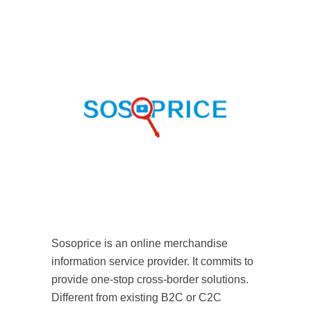
Sosoprice is an online merchandise
information service provider. It commits to
provide one-stop cross-border solutions.
Different from existing B2C or C2C