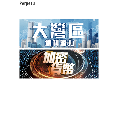
Perpetu