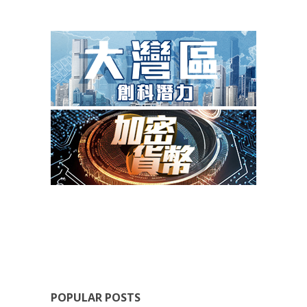
POPULAR POSTS