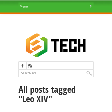
All posts tagged
"Leo XIV"