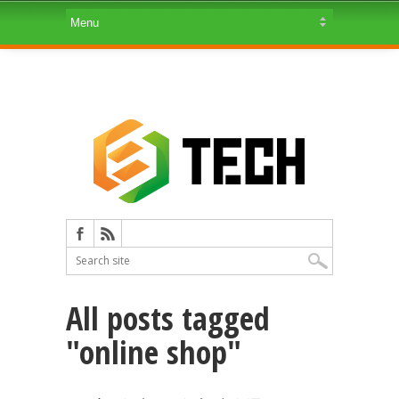
All posts tagged
"online shop"