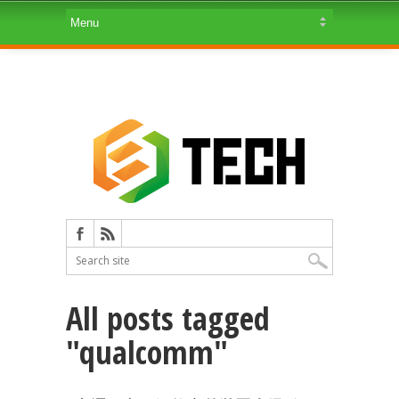
All posts tagged
"qualcomm"